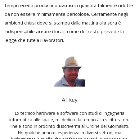
tempi recenti producono
ozono
in quantità talmente ridotte
da non essere minimamente pericolose. Certamente negli
ambienti chiusi dove si stampa dalla mattina alla sera è
indispensabile
areare
i locali, come del resto prevede la
legge che tutela i lavoratori.
Al Rey
Ex tecnico hardware e software con studi di ingegneria
informatica alle spalle, mi dedico da tempo alla scrittura on-
line e sono in procinto di iscrivermi all’Ordine dei Giornalisti.
Ho qualche anno di esperienza in diversi settori, ma