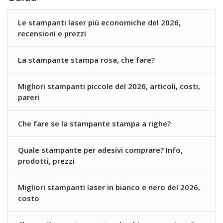
Le stampanti laser più economiche del 2026,
recensioni e prezzi
La stampante stampa rosa, che fare?
Migliori stampanti piccole del 2026, articoli, costi,
pareri
Che fare se la stampante stampa a righe?
Quale stampante per adesivi comprare? Info,
prodotti, prezzi
Migliori stampanti laser in bianco e nero del 2026,
costo