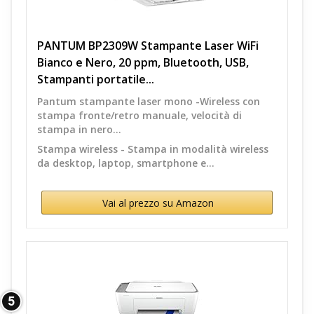
PANTUM BP2309W Stampante Laser WiFi
Bianco e Nero, 20 ppm, Bluetooth, USB,
Stampanti portatile...
Pantum stampante laser mono -Wireless con
stampa fronte/retro manuale, velocità di
stampa in nero...
Stampa wireless - Stampa in modalità wireless
da desktop, laptop, smartphone e...
Vai al prezzo su Amazon
5