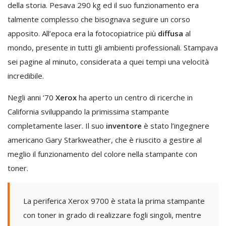
della storia. Pesava 290 kg ed il suo funzionamento era
talmente complesso che bisognava seguire un corso
apposito. All’epoca era la fotocopiatrice più
diffusa
al
mondo, presente in tutti gli ambienti professionali. Stampava
sei pagine al minuto, considerata a quei tempi una velocità
incredibile.
Negli anni ’70
Xerox
ha aperto un centro di ricerche in
California sviluppando la primissima stampante
completamente laser. Il suo
inventore
è stato l’ingegnere
americano Gary Starkweather, che è riuscito a gestire al
meglio il funzionamento del colore nella stampante con
toner.
La periferica Xerox 9700 è stata la prima stampante
con toner in grado di realizzare fogli singoli, mentre