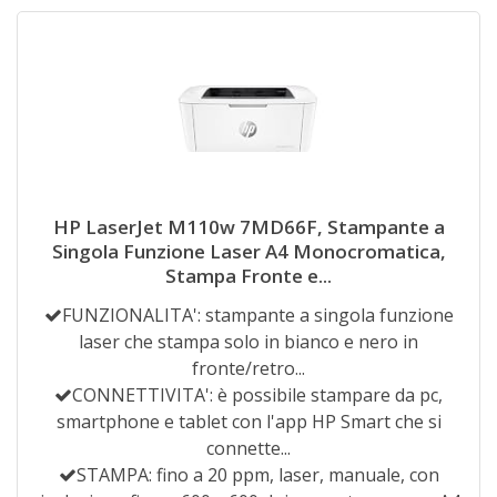
HP LaserJet M110w 7MD66F, Stampante a
Singola Funzione Laser A4 Monocromatica,
Stampa Fronte e...
FUNZIONALITA': stampante a singola funzione
laser che stampa solo in bianco e nero in
fronte/retro...
CONNETTIVITA': è possibile stampare da pc,
smartphone e tablet con l'app HP Smart che si
connette...
STAMPA: fino a 20 ppm, laser, manuale, con