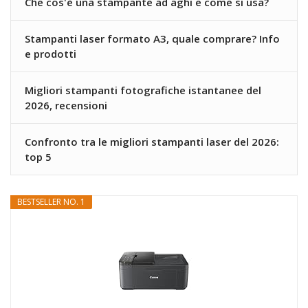
Che cos'è una stampante ad aghi e come si usa?
Stampanti laser formato A3, quale comprare? Info
e prodotti
Migliori stampanti fotografiche istantanee del
2026, recensioni
Confronto tra le migliori stampanti laser del 2026:
top 5
BESTSELLER NO. 1