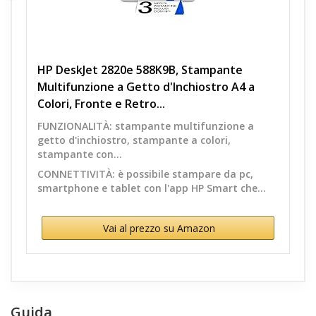
HP DeskJet 2820e 588K9B, Stampante
Multifunzione a Getto d'Inchiostro A4 a
Colori, Fronte e Retro...
FUNZIONALITÀ: stampante multifunzione a
getto d'inchiostro, stampante a colori,
stampante con...
CONNETTIVITÀ: è possibile stampare da pc,
smartphone e tablet con l'app HP Smart che...
Vai al prezzo su Amazon
Guida