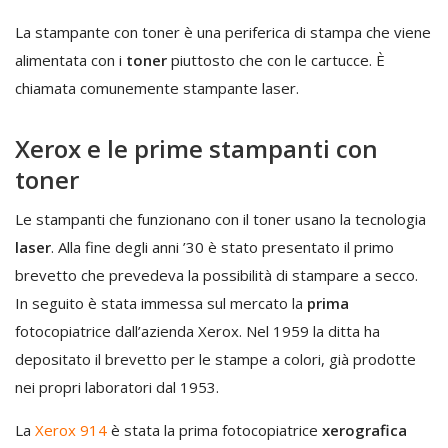
La stampante con toner è una periferica di stampa che viene
alimentata con i
toner
piuttosto che con le cartucce. È
chiamata comunemente stampante laser.
Xerox e le prime stampanti con
toner
Le stampanti che funzionano con il toner usano la tecnologia
laser
. Alla fine degli anni ’30 è stato presentato il primo
brevetto che prevedeva la possibilità di stampare a secco.
In seguito è stata immessa sul mercato la
prima
fotocopiatrice dall’azienda Xerox. Nel 1959 la ditta ha
depositato il brevetto per le stampe a colori, già prodotte
nei propri laboratori dal 1953.
La
Xerox 914
è stata la prima fotocopiatrice
xerografica