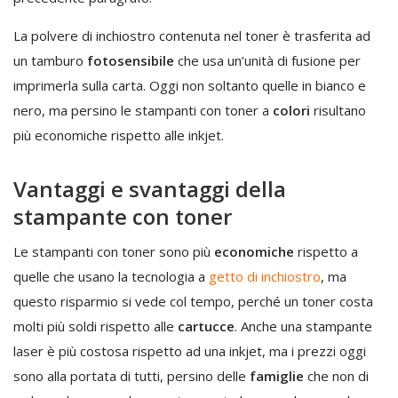
La polvere di inchiostro contenuta nel toner è trasferita ad
un tamburo
fotosensibile
che usa un’unità di fusione per
imprimerla sulla carta. Oggi non soltanto quelle in bianco e
nero, ma persino le stampanti con toner a
colori
risultano
più economiche rispetto alle inkjet.
Vantaggi e svantaggi della
stampante con toner
Le stampanti con toner sono più
economiche
rispetto a
quelle che usano la tecnologia a
getto di inchiostro
, ma
questo risparmio si vede col tempo, perché un toner costa
molti più soldi rispetto alle
cartucce
. Anche una stampante
laser è più costosa rispetto ad una inkjet, ma i prezzi oggi
sono alla portata di tutti, persino delle
famiglie
che non di