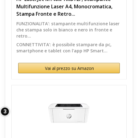
Multifunzione Laser A4, Monocromatica,
Stampa Fronte e Retro...
FUNZIONALITA': stampante multifunzione laser
che stampa solo in bianco e nero in fronte e
retro...
CONNETTIVITA': è possibile stampare da pc,
smartphone e tablet con l'app HP Smart...
Vai al prezzo su Amazon
3