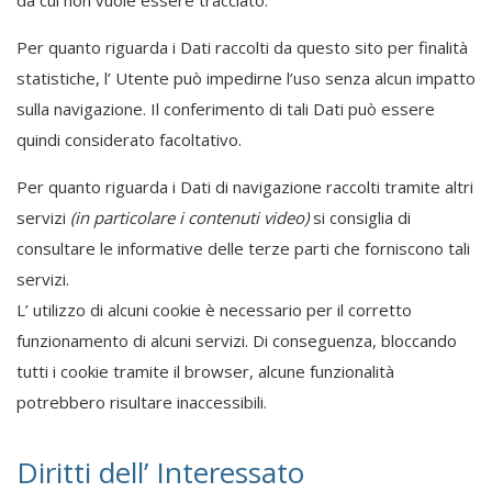
da cui non vuole essere tracciato.
Per quanto riguarda i Dati raccolti da questo sito per finalità
statistiche, l’ Utente può impedirne l’uso senza alcun impatto
sulla navigazione. Il conferimento di tali Dati può essere
quindi considerato facoltativo.
Per quanto riguarda i Dati di navigazione raccolti tramite altri
servizi
(in particolare i contenuti video)
si consiglia di
consultare le informative delle terze parti che forniscono tali
servizi.
L’ utilizzo di alcuni cookie è necessario per il corretto
funzionamento di alcuni servizi. Di conseguenza, bloccando
tutti i cookie tramite il browser, alcune funzionalità
potrebbero risultare inaccessibili.
Diritti dell’ Interessato