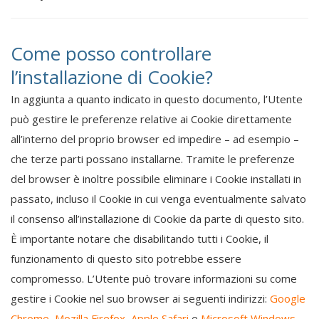
Come posso controllare
l’installazione di Cookie?
In aggiunta a quanto indicato in questo documento, l’Utente
può gestire le preferenze relative ai Cookie direttamente
all’interno del proprio browser ed impedire – ad esempio –
che terze parti possano installarne. Tramite le preferenze
del browser è inoltre possibile eliminare i Cookie installati in
passato, incluso il Cookie in cui venga eventualmente salvato
il consenso all’installazione di Cookie da parte di questo sito.
È importante notare che disabilitando tutti i Cookie, il
funzionamento di questo sito potrebbe essere
compromesso. L’Utente può trovare informazioni su come
gestire i Cookie nel suo browser ai seguenti indirizzi:
Google
Chrome
,
Mozilla Firefox
,
Apple Safari
e
Microsoft Windows