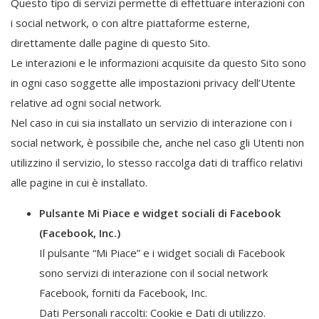
Questo tipo di servizi permette di effettuare interazioni con
i social network, o con altre piattaforme esterne,
direttamente dalle pagine di questo Sito.
Le interazioni e le informazioni acquisite da questo Sito sono
in ogni caso soggette alle impostazioni privacy dell’Utente
relative ad ogni social network.
Nel caso in cui sia installato un servizio di interazione con i
social network, è possibile che, anche nel caso gli Utenti non
utilizzino il servizio, lo stesso raccolga dati di traffico relativi
alle pagine in cui è installato.
Pulsante Mi Piace e widget sociali di Facebook
(Facebook, Inc.)
Il pulsante “Mi Piace” e i widget sociali di Facebook
sono servizi di interazione con il social network
Facebook, forniti da Facebook, Inc.
Dati Personali raccolti: Cookie e Dati di utilizzo.