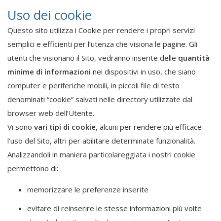
Uso dei cookie
Questo sito utilizza i Cookie per rendere i propri servizi
semplici e efficienti per l’utenza che visiona le pagine. Gli
utenti che visionano il Sito, vedranno inserite delle
quantità
minime di informazioni
nei dispositivi in uso, che siano
computer e periferiche mobili, in piccoli file di testo
denominati “cookie” salvati nelle directory utilizzate dal
browser web dell’Utente.
Vi sono
vari tipi di cookie
, alcuni per rendere più efficace
l’uso del Sito, altri per abilitare determinate funzionalità.
Analizzandoli in maniera particolareggiata i nostri cookie
permettono di:
memorizzare le preferenze inserite
evitare di reinserire le stesse informazioni più volte