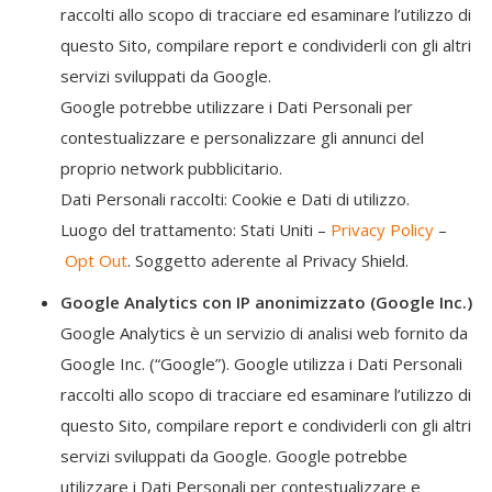
raccolti allo scopo di tracciare ed esaminare l’utilizzo di
questo Sito, compilare report e condividerli con gli altri
servizi sviluppati da Google.
Google potrebbe utilizzare i Dati Personali per
contestualizzare e personalizzare gli annunci del
proprio network pubblicitario.
Dati Personali raccolti: Cookie e Dati di utilizzo.
Luogo del trattamento: Stati Uniti –
Privacy Policy
–
Opt Out
. Soggetto aderente al Privacy Shield.
Google Analytics con IP anonimizzato (Google Inc.)
Google Analytics è un servizio di analisi web fornito da
Google Inc. (“Google”). Google utilizza i Dati Personali
raccolti allo scopo di tracciare ed esaminare l’utilizzo di
questo Sito, compilare report e condividerli con gli altri
servizi sviluppati da Google. Google potrebbe
utilizzare i Dati Personali per contestualizzare e