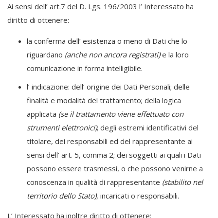
Ai sensi dell’ art.7 del D. Lgs. 196/2003 l’ Interessato ha
diritto di ottenere:
la conferma dell’ esistenza o meno di Dati che lo
riguardano
(anche non ancora registrati)
e la loro
comunicazione in forma intelligibile.
l’ indicazione: dell’ origine dei Dati Personali; delle
finalità e modalità del trattamento; della logica
applicata
(se il trattamento viene effettuato con
strumenti elettronici)
; degli estremi identificativi del
titolare, dei responsabili ed del rappresentante ai
sensi dell’ art. 5, comma 2; dei soggetti ai quali i Dati
possono essere trasmessi, o che possono venirne a
conoscenza in qualità di rappresentante
(stabilito nel
territorio dello Stato)
, incaricati o responsabili.
L’ Interessato ha inoltre diritto di ottenere: