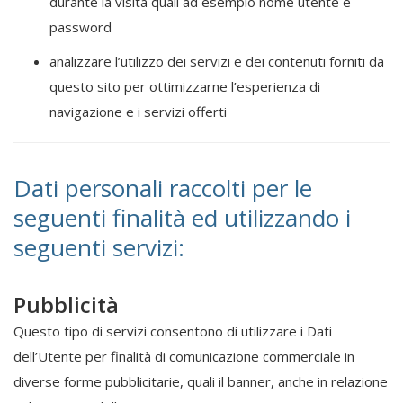
durante la visita quali ad esempio nome utente e
password
analizzare l’utilizzo dei servizi e dei contenuti forniti da
questo sito per ottimizzarne l’esperienza di
navigazione e i servizi offerti
Dati personali raccolti per le
seguenti finalità ed utilizzando i
seguenti servizi:
Pubblicità
Questo tipo di servizi consentono di utilizzare i Dati
dell’Utente per finalità di comunicazione commerciale in
diverse forme pubblicitarie, quali il banner, anche in relazione