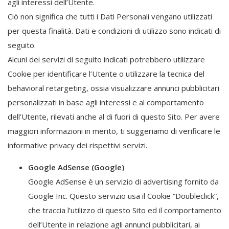
agli interessi dell’Utente.
Ciò non significa che tutti i Dati Personali vengano utilizzati
per questa finalità. Dati e condizioni di utilizzo sono indicati di
seguito.
Alcuni dei servizi di seguito indicati potrebbero utilizzare
Cookie per identificare l’Utente o utilizzare la tecnica del
behavioral retargeting, ossia visualizzare annunci pubblicitari
personalizzati in base agli interessi e al comportamento
dell’Utente, rilevati anche al di fuori di questo Sito. Per avere
maggiori informazioni in merito, ti suggeriamo di verificare le
informative privacy dei rispettivi servizi.
Google AdSense (Google)
Google AdSense è un servizio di advertising fornito da
Google Inc. Questo servizio usa il Cookie “Doubleclick”,
che traccia l’utilizzo di questo Sito ed il comportamento
dell’Utente in relazione agli annunci pubblicitari, ai