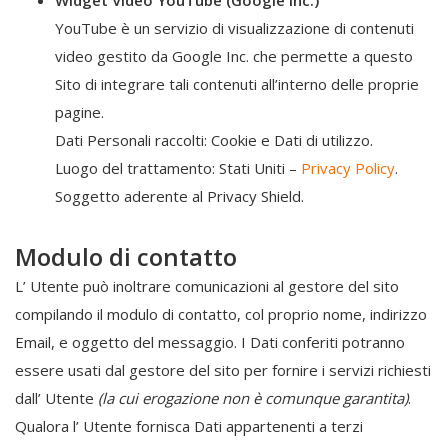
Widget Video YouTube (Google Inc.)
YouTube è un servizio di visualizzazione di contenuti
video gestito da Google Inc. che permette a questo
Sito di integrare tali contenuti all’interno delle proprie
pagine.
Dati Personali raccolti: Cookie e Dati di utilizzo.
Luogo del trattamento: Stati Uniti –
Privacy Policy
.
Soggetto aderente al Privacy Shield.
Modulo di contatto
L’ Utente può inoltrare comunicazioni al gestore del sito
compilando il modulo di contatto, col proprio nome, indirizzo
Email, e oggetto del messaggio. I Dati conferiti potranno
essere usati dal gestore del sito per fornire i servizi richiesti
dall’ Utente
(la cui erogazione non è comunque garantita)
.
Qualora l’ Utente fornisca Dati appartenenti a terzi