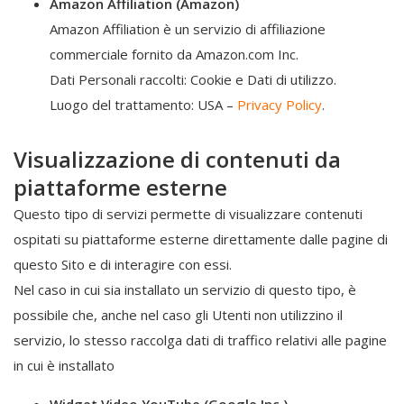
Amazon Affiliation (Amazon)
Amazon Affiliation è un servizio di affiliazione
commerciale fornito da Amazon.com Inc.
Dati Personali raccolti: Cookie e Dati di utilizzo.
Luogo del trattamento: USA –
Privacy Policy
.
Visualizzazione di contenuti da
piattaforme esterne
Questo tipo di servizi permette di visualizzare contenuti
ospitati su piattaforme esterne direttamente dalle pagine di
questo Sito e di interagire con essi.
Nel caso in cui sia installato un servizio di questo tipo, è
possibile che, anche nel caso gli Utenti non utilizzino il
servizio, lo stesso raccolga dati di traffico relativi alle pagine
in cui è installato