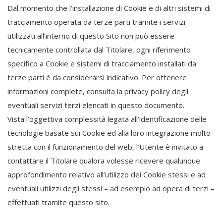
Dal momento che l’installazione di Cookie e di altri sistemi di
tracciamento operata da terze parti tramite i servizi
utilizzati all’interno di questo Sito non può essere
tecnicamente controllata dal Titolare, ogni riferimento
specifico a Cookie e sistemi di tracciamento installati da
terze parti è da considerarsi indicativo. Per ottenere
informazioni complete, consulta la privacy policy degli
eventuali servizi terzi elencati in questo documento.
Vista l’oggettiva complessità legata all’identificazione delle
tecnologie basate sui Cookie ed alla loro integrazione molto
stretta con il funzionamento del web, l’Utente è invitato a
contattare il Titolare qualora volesse ricevere qualunque
approfondimento relativo all’utilizzo dei Cookie stessi e ad
eventuali utilizzi degli stessi – ad esempio ad opera di terzi –
effettuati tramite questo sito.