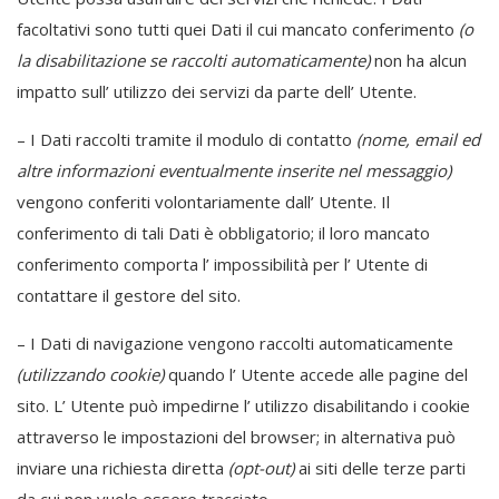
facoltativi sono tutti quei Dati il cui mancato conferimento
(o
la disabilitazione se raccolti automaticamente)
non ha alcun
impatto sull’ utilizzo dei servizi da parte dell’ Utente.
– I Dati raccolti tramite il modulo di contatto
(nome, email ed
altre informazioni eventualmente inserite nel messaggio)
vengono conferiti volontariamente dall’ Utente. Il
conferimento di tali Dati è obbligatorio; il loro mancato
conferimento comporta l’ impossibilità per l’ Utente di
contattare il gestore del sito.
– I Dati di navigazione vengono raccolti automaticamente
(utilizzando cookie)
quando l’ Utente accede alle pagine del
sito. L’ Utente può impedirne l’ utilizzo disabilitando i cookie
attraverso le impostazioni del browser; in alternativa può
inviare una richiesta diretta
(opt-out)
ai siti delle terze parti