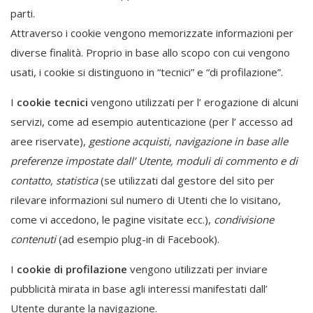
parti.
Attraverso i cookie vengono memorizzate informazioni per
diverse finalità. Proprio in base allo scopo con cui vengono
usati, i cookie si distinguono in “tecnici” e “di profilazione”.
I
cookie tecnici
vengono utilizzati per l’ erogazione di alcuni
servizi, come ad esempio autenticazione (per l’ accesso ad
aree riservate),
gestione acquisti, navigazione in base alle
preferenze impostate dall’ Utente, moduli di commento e di
contatto, statistica
(se utilizzati dal gestore del sito per
rilevare informazioni sul numero di Utenti che lo visitano,
come vi accedono, le pagine visitate ecc.),
condivisione
contenuti
(ad esempio plug-in di Facebook).
I
cookie di profilazione
vengono utilizzati per inviare
pubblicità mirata in base agli interessi manifestati dall’
Utente durante la navigazione.