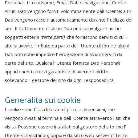
Personali, tra cui Nome, Email, Dati di navigazione, Cookie.
Alcuni Dati vengono forniti volontariamente dall’ Utente; altri
Dati vengono raccolti automaticamente durante l’ utilizzo del
sito. Il trattamento di alcuni Dati può coinvolgere anche
soggetti esterni
(terze parti)
, che forniscono servizi di cui il
sito si avvale. Il rifiuto da parte dell’ Utente di fornire alcuni
Dati potrebbe impedire l’ erogazione di alcuni servizi da
parte del sito. Qualora l’ Utente fornisca Dati Personali
appartenenti a terzi garantisce di averne il diritto,
sollevando il gestore del sito da ogni responsabilità.
Generalità sui cookie
I cookie sono files di testo di piccole dimensioni, che
vengono inviati al terminale dell’ Utente attraverso i siti che
visita. Possono essere installati dal gestore del sito che l’
Utente sta visitando, oppure da siti o web server di terze