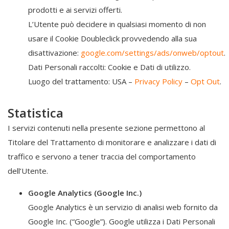
prodotti e ai servizi offerti.
L’Utente può decidere in qualsiasi momento di non
usare il Cookie Doubleclick provvedendo alla sua
disattivazione:
google.com/settings/ads/onweb/optout
.
Dati Personali raccolti: Cookie e Dati di utilizzo.
Luogo del trattamento: USA –
Privacy Policy
–
Opt Out
.
Statistica
I servizi contenuti nella presente sezione permettono al
Titolare del Trattamento di monitorare e analizzare i dati di
traffico e servono a tener traccia del comportamento
dell’Utente.
Google Analytics (Google Inc.)
Google Analytics è un servizio di analisi web fornito da
Google Inc. (“Google”). Google utilizza i Dati Personali