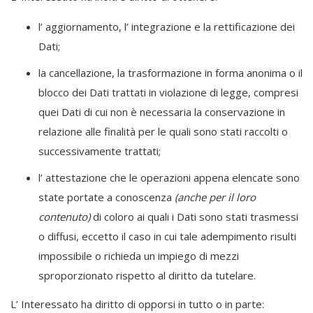
l’ aggiornamento, l’ integrazione e la rettificazione dei
Dati;
la cancellazione, la trasformazione in forma anonima o il
blocco dei Dati trattati in violazione di legge, compresi
quei Dati di cui non è necessaria la conservazione in
relazione alle finalità per le quali sono stati raccolti o
successivamente trattati;
l’ attestazione che le operazioni appena elencate sono
state portate a conoscenza
(anche per il loro
contenuto)
di coloro ai quali i Dati sono stati trasmessi
o diffusi, eccetto il caso in cui tale adempimento risulti
impossibile o richieda un impiego di mezzi
sproporzionato rispetto al diritto da tutelare.
L’ Interessato ha diritto di opporsi in tutto o in parte: