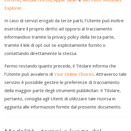
Explorer
.
In caso di servizi erogati da terze parti, l’Utente può inoltre
esercitare il proprio diritto ad opporsi al tracciamento
informandosi tramite la privacy policy della terza parte,
tramite il link di opt out se esplicitamente fornito o
contattando direttamente la stessa.
Fermo restando quanto precede, il Titolare informa che
l’Utente può avvalersi di
Your Online Choices
. Attraverso tale
servizio è possibile gestire le preferenze di tracciamento
della maggior parte degli strumenti pubblicitari. Il Titolare,
pertanto, consiglia agli Utenti di utilizzare tale risorsa in
aggiunta alle informazioni fornite dal presente documento.