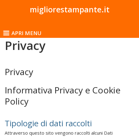
migliorestampante.it
APRI MENU
Privacy
Privacy
Informativa Privacy e Cookie
Policy
Tipologie di dati raccolti
Attraverso questo sito vengono raccolti alcuni Dati