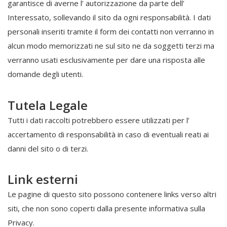
garantisce di averne l’ autorizzazione da parte dell’
Interessato, sollevando il sito da ogni responsabilità. I dati
personali inseriti tramite il form dei contatti non verranno in
alcun modo memorizzati ne sul sito ne da soggetti terzi ma
verranno usati esclusivamente per dare una risposta alle
domande degli utenti.
Tutela Legale
Tutti i dati raccolti potrebbero essere utilizzati per l’
accertamento di responsabilità in caso di eventuali reati ai
danni del sito o di terzi.
Link esterni
Le pagine di questo sito possono contenere links verso altri
siti, che non sono coperti dalla presente informativa sulla
Privacy.