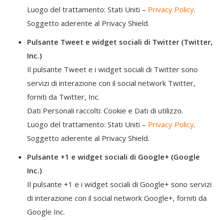
Luogo del trattamento: Stati Uniti –
Privacy Policy
.
Soggetto aderente al Privacy Shield.
Pulsante Tweet e widget sociali di Twitter (Twitter,
Inc.)
Il pulsante Tweet e i widget sociali di Twitter sono
servizi di interazione con il social network Twitter,
forniti da Twitter, Inc.
Dati Personali raccolti: Cookie e Dati di utilizzo.
Luogo del trattamento: Stati Uniti –
Privacy Policy
.
Soggetto aderente al Privacy Shield.
Pulsante +1 e widget sociali di Google+ (Google
Inc.)
Il pulsante +1 e i widget sociali di Google+ sono servizi
di interazione con il social network Google+, forniti da
Google Inc.