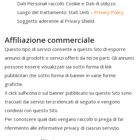
Dati Personali raccolti: Cookie e Dati di utilizzo.
Luogo del trattamento: Stati Uniti –
Privacy Policy
.
Soggetto aderente al Privacy Shield.
Affiliazione commerciale
Questo tipo di servizi consente a questo Sito di esporre
annunci di prodotti o servizi offerti da terze parti. Gli annunci
possono essere visualizzati sia sotto forma di link
pubblicitari che sotto forma di banner in varie forme
grafiche.
Il click sull’icona o sul banner pubblicato su questo Sito sono
tracciati dai servizi terzi elencati di seguito e vengono
condivisi con questo Sito.
Per conoscere quali dati vengano raccolti si prega di far
riferimento alle informative privacy di ciascun servizio.