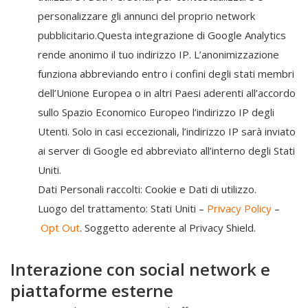
personalizzare gli annunci del proprio network
pubblicitario.Questa integrazione di Google Analytics
rende anonimo il tuo indirizzo IP. L’anonimizzazione
funziona abbreviando entro i confini degli stati membri
dell’Unione Europea o in altri Paesi aderenti all’accordo
sullo Spazio Economico Europeo l’indirizzo IP degli
Utenti. Solo in casi eccezionali, l’indirizzo IP sarà inviato
ai server di Google ed abbreviato all’interno degli Stati
Uniti.
Dati Personali raccolti: Cookie e Dati di utilizzo.
Luogo del trattamento: Stati Uniti –
Privacy Policy
–
Opt Out
. Soggetto aderente al Privacy Shield.
Interazione con social network e
piattaforme esterne