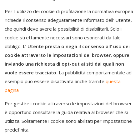
Per l’ utilizzo dei cookie di profilazione la normativa europea
richiede il consenso adeguatamente informato dell’ Utente,
che quindi deve avere la possibilità di disabilitarli. Solo i
cookie strettamente necessari sono esonerati da tale
obbligo.
L’ Utente presta o nega il consenso all’ uso dei
cookie attraverso le impostazioni del browser, oppure
inviando una richiesta di opt-out ai siti dai quali non
vuole essere tracciato.
La pubblicità comportamentale ad
esempio può essere disattivata anche tramite
questa
pagina
Per gestire i cookie attraverso le impostazioni del browser
è opportuno consultare la guida relativa al browser che si
utilizza. Solitamente i cookie sono abilitati per impostazione
predefinita.