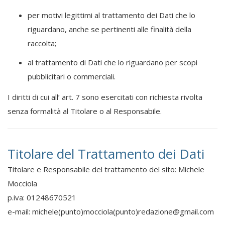
per motivi legittimi al trattamento dei Dati che lo
riguardano, anche se pertinenti alle finalità della
raccolta;
al trattamento di Dati che lo riguardano per scopi
pubblicitari o commerciali.
I diritti di cui all’ art. 7 sono esercitati con richiesta rivolta
senza formalità al Titolare o al Responsabile.
Titolare del Trattamento dei Dati
Titolare e Responsabile del trattamento del sito: Michele
Mocciola
p.iva: 01248670521
e-mail: michele(punto)mocciola(punto)
redazione@gmail.com